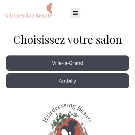
Choisissez votre salon
Ville-la-Grand
Ambilly